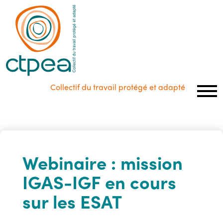
Panneau de gestion des cookies
Collectif du travail protégé et adapté
Webinaire : mission
IGAS-IGF en cours
sur les ESAT