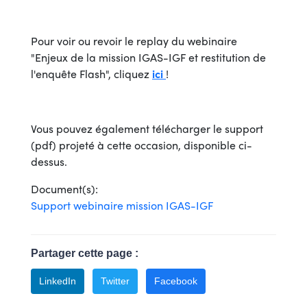
Pour voir ou revoir le replay du webinaire
"Enjeux de la mission IGAS-IGF et restitution de
l'enquête Flash", cliquez
ici
!
Vous pouvez également télécharger le support
(pdf) projeté à cette occasion, disponible ci-
dessus.
Document(s):
Support webinaire mission IGAS-IGF
Partager cette page :
LinkedIn
Twitter
Facebook