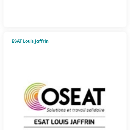
ESAT Louis Jaffrin