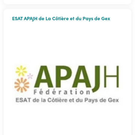
ESAT APAJH de La Côtière et du Pays de Gex