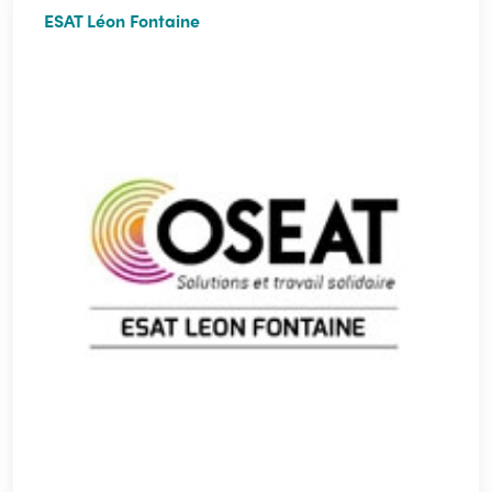
ESAT Léon Fontaine