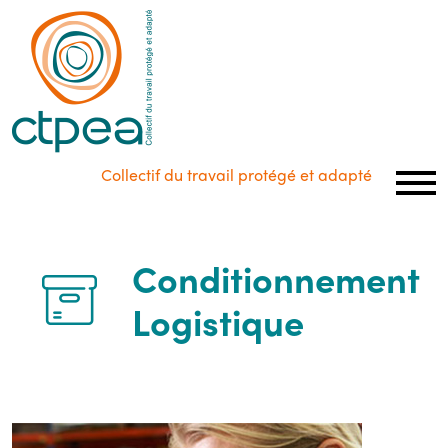
Panneau de gestion des cookies
Collectif du travail protégé et adapté
Conditionnement
Logistique