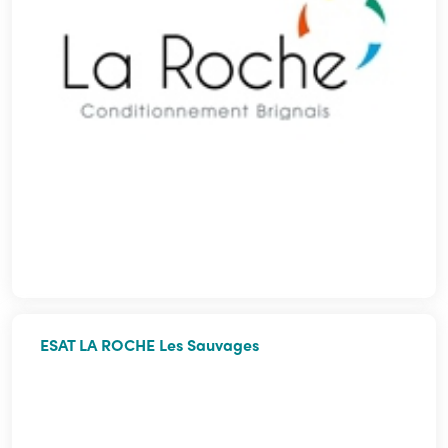
ESAT LA ROCHE Les Sauvages