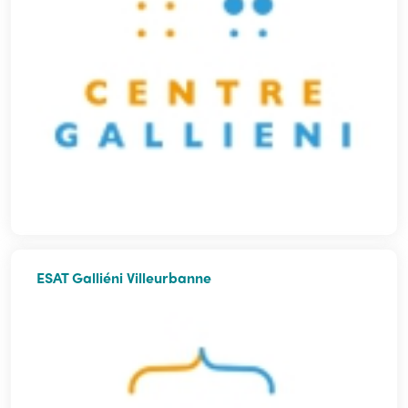
ESAT Galliéni Villeurbanne