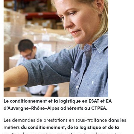
Le conditionnement et la logistique en ESAT et EA
d’Auvergne-Rhône-Alpes adhérents au CTPEA.
Les demandes de prestations en sous-traitance dans les
métiers
du conditionnement, de la logistique et de la