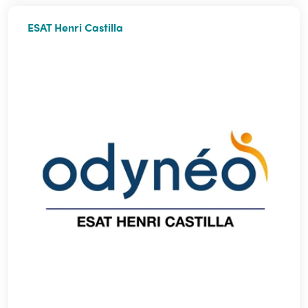
ESAT Henri Castilla