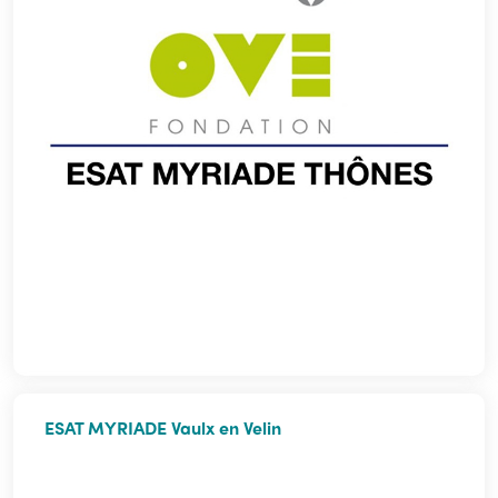
ESAT MYRIADE Vaulx en Velin