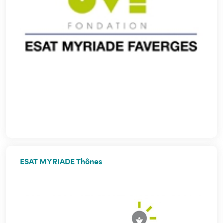
ESAT MYRIADE Thônes