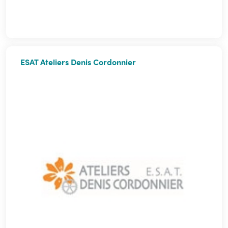
ESAT Ateliers Denis Cordonnier