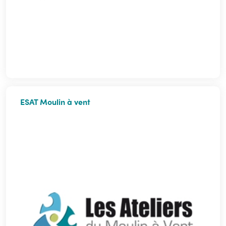
ESAT Moulin à vent