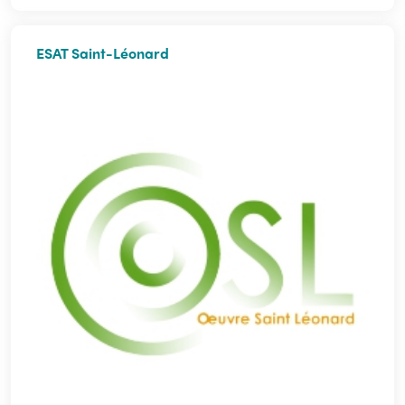
ESAT Saint-Léonard