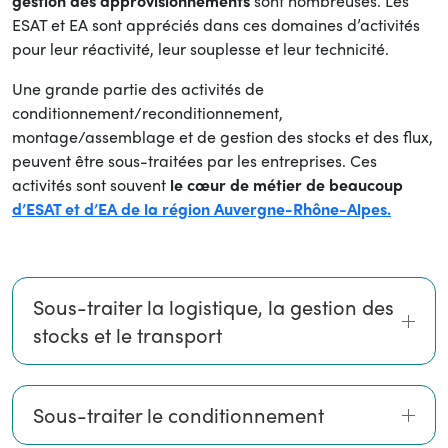
gestion des approvisionnements
sont nombreuses. Les
ESAT et EA sont appréciés dans ces domaines d’activités
pour leur réactivité, leur souplesse et leur technicité.
Une grande partie des activités de
conditionnement/reconditionnement,
montage/assemblage et de gestion des stocks et des flux,
peuvent être sous-traitées par les entreprises. Ces
activités sont souvent
le cœur de métier de beaucoup
d’ESAT et d’EA de la région Auvergne-Rhône-Alpes.
Sous-traiter la logistique, la gestion des
stocks et le transport
Sous-traiter le conditionnement