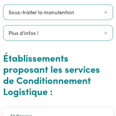
Sous-traiter la manutention
Plus d’infos !
Établissements
proposant les services
de Conditionnement
Logistique :
EA Papyrus