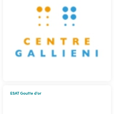
ESAT Goutte d’or