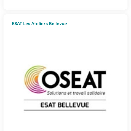
ESAT Les Ateliers Bellevue