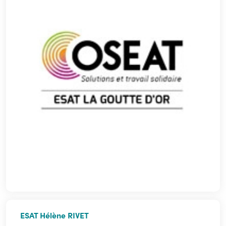
ESAT Hélène RIVET