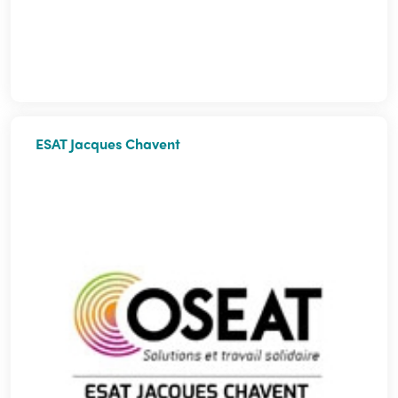
ESAT Jacques Chavent