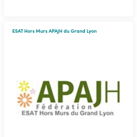
ESAT Hors Murs APAJH du Grand Lyon