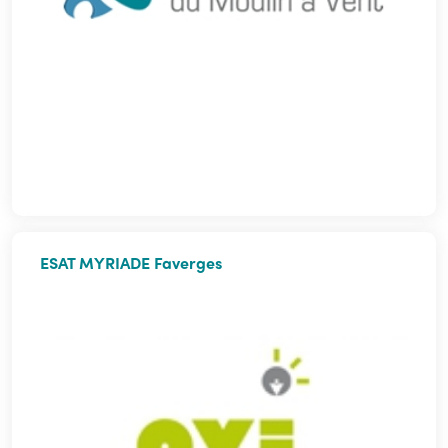
ESAT MYRIADE Faverges