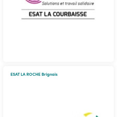
ESAT LA ROCHE Brignais