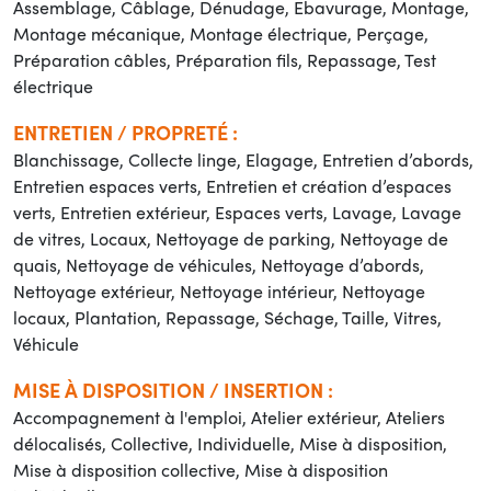
Assemblage, Câblage, Dénudage, Ebavurage, Montage,
Montage mécanique, Montage électrique, Perçage,
Préparation câbles, Préparation fils, Repassage, Test
électrique
ENTRETIEN / PROPRETÉ :
Blanchissage, Collecte linge, Elagage, Entretien d’abords,
Entretien espaces verts, Entretien et création d’espaces
verts, Entretien extérieur, Espaces verts, Lavage, Lavage
de vitres, Locaux, Nettoyage de parking, Nettoyage de
quais, Nettoyage de véhicules, Nettoyage d’abords,
Nettoyage extérieur, Nettoyage intérieur, Nettoyage
locaux, Plantation, Repassage, Séchage, Taille, Vitres,
Véhicule
MISE À DISPOSITION / INSERTION :
Accompagnement à l'emploi, Atelier extérieur, Ateliers
délocalisés, Collective, Individuelle, Mise à disposition,
Mise à disposition collective, Mise à disposition