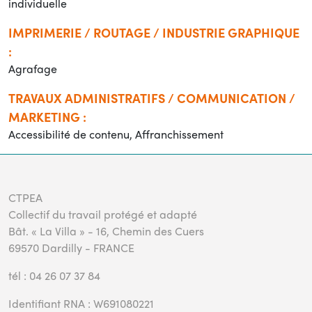
individuelle
IMPRIMERIE / ROUTAGE / INDUSTRIE GRAPHIQUE
:
Agrafage
TRAVAUX ADMINISTRATIFS / COMMUNICATION /
MARKETING :
Accessibilité de contenu, Affranchissement
CTPEA
Collectif du travail protégé et adapté
Bât. « La Villa » - 16, Chemin des Cuers
69570 Dardilly - FRANCE
tél : 04 26 07 37 84
Identifiant RNA : W691080221