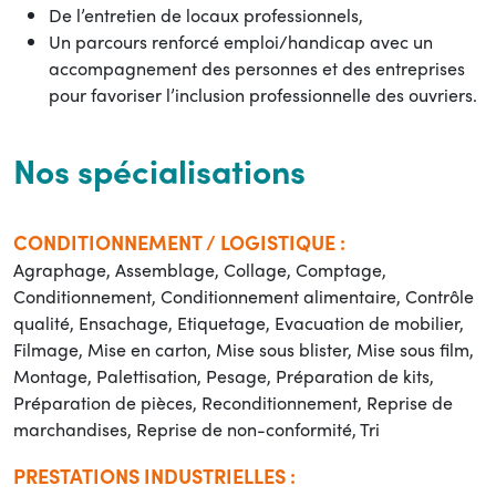
De l’entretien de locaux professionnels,
Un parcours renforcé emploi/handicap avec un
accompagnement des personnes et des entreprises
pour favoriser l’inclusion professionnelle des ouvriers.
Nos spécialisations
CONDITIONNEMENT / LOGISTIQUE :
Agraphage, Assemblage, Collage, Comptage,
Conditionnement, Conditionnement alimentaire, Contrôle
qualité, Ensachage, Etiquetage, Evacuation de mobilier,
Filmage, Mise en carton, Mise sous blister, Mise sous film,
Montage, Palettisation, Pesage, Préparation de kits,
Préparation de pièces, Reconditionnement, Reprise de
marchandises, Reprise de non-conformité, Tri
PRESTATIONS INDUSTRIELLES :