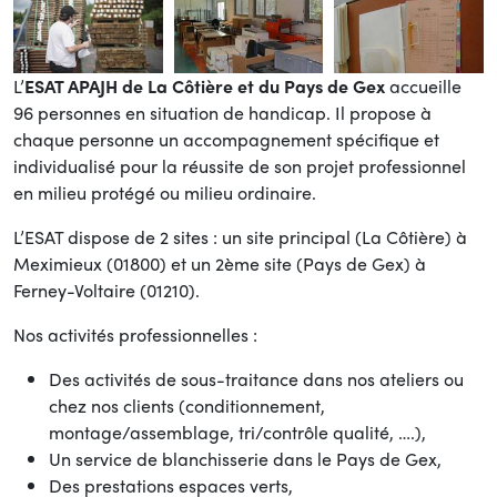
L’
ESAT APAJH de La Côtière et du Pays de Gex
accueille
96 personnes en situation de handicap. Il propose à
chaque personne un accompagnement spécifique et
individualisé pour la réussite de son projet professionnel
en milieu protégé ou milieu ordinaire.
L’ESAT dispose de 2 sites : un site principal (La Côtière) à
Meximieux (01800) et un 2ème site (Pays de Gex) à
Ferney-Voltaire (01210).
Nos activités professionnelles :
Des activités de sous-traitance dans nos ateliers ou
chez nos clients (conditionnement,
montage/assemblage, tri/contrôle qualité, ….),
Un service de blanchisserie dans le Pays de Gex,
Des prestations espaces verts,