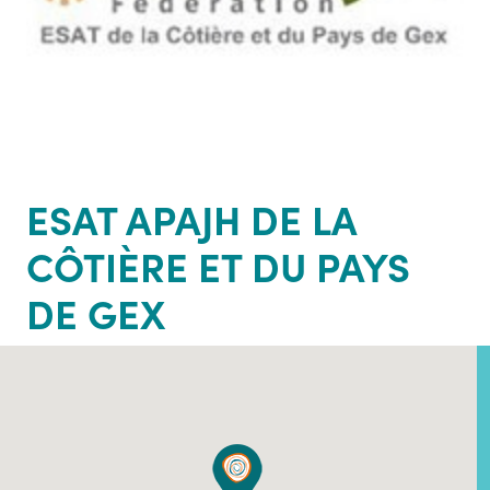
ESAT APAJH DE LA
CÔTIÈRE ET DU PAYS
DE GEX