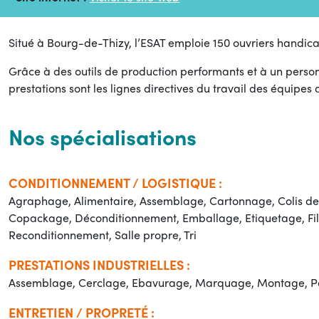
Situé à Bourg-de-Thizy, l’ESAT emploie 150 ouvriers handicap
Grâce à des outils de production performants et à un person
prestations sont les lignes directives du travail des équipes 
Nos spécialisations
CONDITIONNEMENT / LOGISTIQUE :
Agraphage, Alimentaire, Assemblage, Cartonnage, Colis de 
Copackage, Déconditionnement, Emballage, Etiquetage, Fil
Reconditionnement, Salle propre, Tri
PRESTATIONS INDUSTRIELLES :
Assemblage, Cerclage, Ebavurage, Marquage, Montage, Pe
ENTRETIEN / PROPRETÉ :