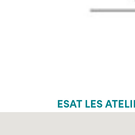
ESAT LES ATEL