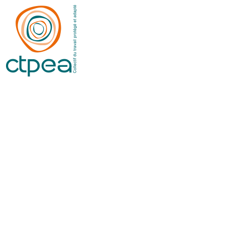
Panneau de gestion des cookies