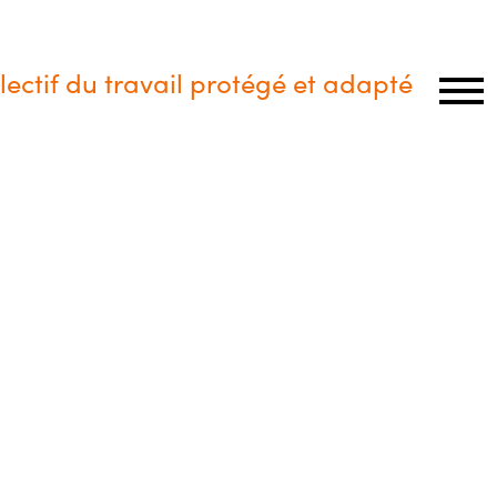
lectif du travail protégé et adapté