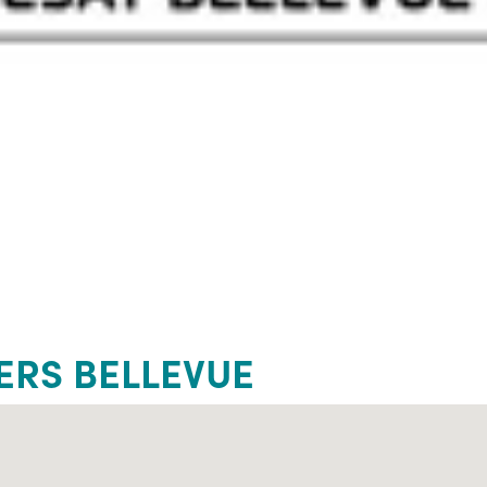
IERS BELLEVUE