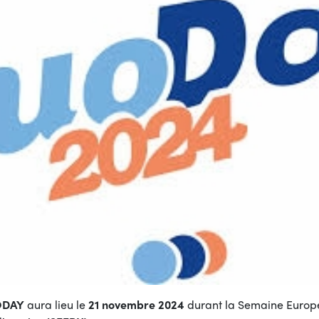
ODAY
aura lieu le
21 novembre 2024
durant la Semaine Europé