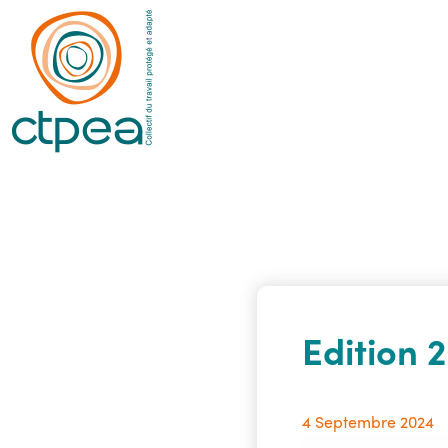
Panneau de gestion des cookies
Edition
4 Septembre 2024