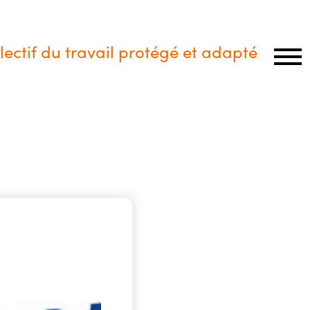
lectif du travail protégé et adapté