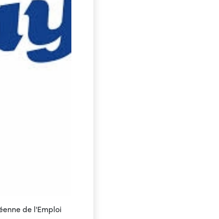
enne de l'Emploi