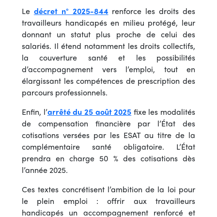
Le
décret n° 2025-844
renforce les droits des
travailleurs handicapés en milieu protégé, leur
donnant un statut plus proche de celui des
salariés. Il étend notamment les droits collectifs,
la couverture santé et les possibilités
d’accompagnement vers l’emploi, tout en
élargissant les compétences de prescription des
parcours professionnels.
Enfin, l’
arrêté du 25 août 2025
fixe les modalités
de compensation financière par l’État des
cotisations versées par les ESAT au titre de la
complémentaire santé obligatoire. L’État
prendra en charge 50 % des cotisations dès
l’année 2025.
Ces textes concrétisent l’ambition de la loi pour
le plein emploi : offrir aux travailleurs
handicapés un accompagnement renforcé et