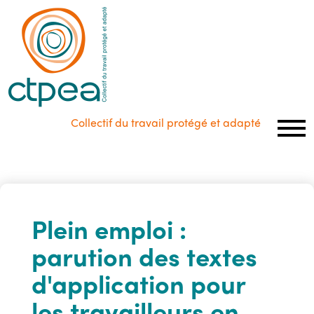
Panneau de gestion des cookies
Collectif du travail protégé et adapté
Plein emploi :
parution des textes
d'application pour
les travailleurs en