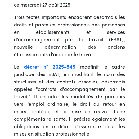
ce mercredi 27 août 2025.
Trois textes importants encadrent désormais les
droits et parcours professionnels des personnes
en établissements et services
d'accompagnement par le travail (ESAT),
nouvelle dénomination des anciens
établissements d'aide par le travail.
Le
décret n° 2025-845
redéfinit le cadre
juridique des ESAT, en modifiant le nom des
structures et des contrats associés, désormais
appelés "contrats d'accompagnement par le
travail". Il encadre les modalités de parcours
vers l'emploi ordinaire, le droit au retour en
milieu protégé, et la mise en œuvre d’une
complémentaire santé. Il précise également les
obligations en matière d'assurance pour les
mises en situation professionnelle.