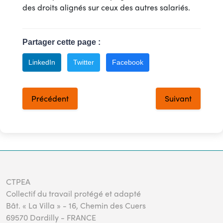
des droits alignés sur ceux des autres salariés.
Partager cette page :
LinkedIn
Twitter
Facebook
Précédent
Suivant
CTPEA
Collectif du travail protégé et adapté
Bât. « La Villa » - 16, Chemin des Cuers
69570 Dardilly - FRANCE