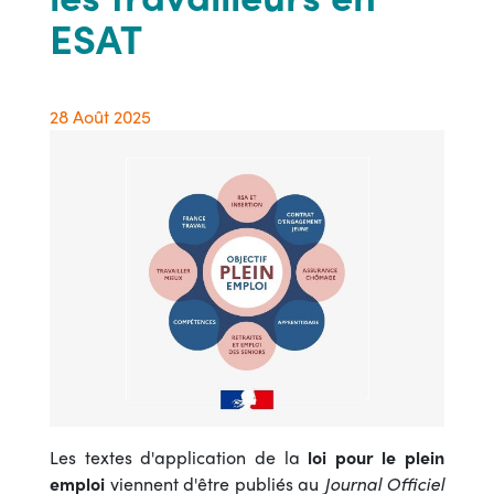
ESAT
28 Août 2025
Les textes d'application de la
loi pour le plein
emploi
viennent d'être publiés au
Journal Officiel