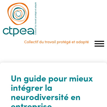
Panneau de gestion des cookies
Collectif du travail protégé et adapté
Un guide pour mieux
intégrer la
neurodiversité en
entreprise